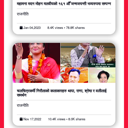
महामना मदन मोहन मलवीयको १६१ औँ जन्मजयन्ती भव्यरुपमा सम्पन्न
राजनीति
Jan 04,2023
8.4K views • 78.8K shares
चलचित्रकर्मी निरौलाको कलाकारहरु थापा, राणा, श्रेष्ठ र वलीलाई
समर्थन
राजनीति
Nov 17,2022
10.4K views • 8.0K shares