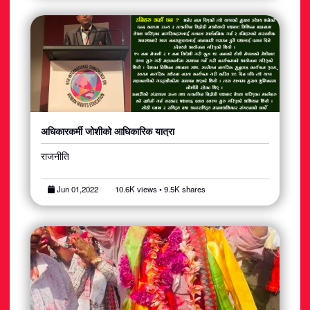
अधिकारकर्मी जोशीको आधिकारिक यात्रा
राजनीति
Jun 01,2022
10.6K views • 9.5K shares