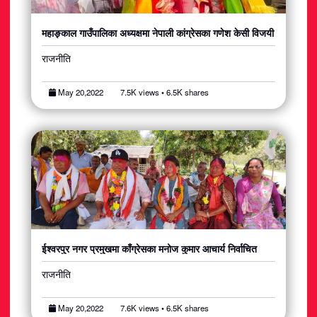
महाङ्काल गाउँपालिका अध्यक्षमा नेपाली कांग्रेसका गणेश केसी विजयी
राजनीति
May 20,2022
7.5K views • 6.5K shares
ईश्वरपुर नगर प्रमुखमा काँग्रेसका मनोज कुमार आचार्य निर्वाचित
राजनीति
May 20,2022
7.6K views • 6.5K shares