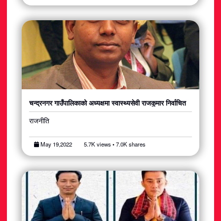
चन्द्रनगर गाउँपालिकाको अध्यक्षमा स्वास्थ्यसेवी राजकुमार निर्वाचित
राजनीति
May 19,2022
5.7K views • 7.0K shares