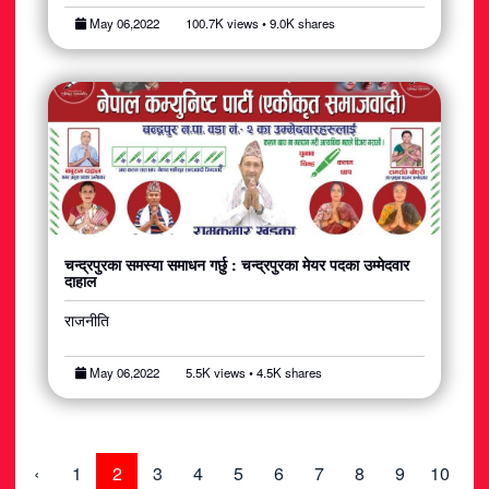
May 06,2022
100.7K views • 9.0K shares
चन्द्रपुरका समस्या समाधन गर्छु : चन्द्रपुरका मेयर पदका उम्मेदवार
दाहाल
राजनीति
May 06,2022
5.5K views • 4.5K shares
‹
1
2
3
4
5
6
7
8
9
10