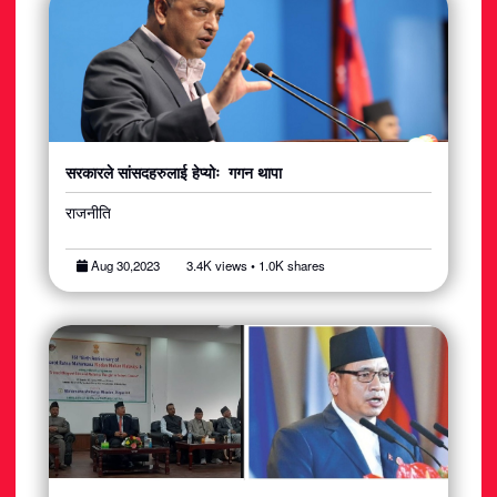
सरकारले सांसदहरुलाई हेप्योः गगन थापा
राजनीति
Aug 30,2023
3.4K views • 1.0K shares