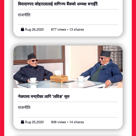
विवादास्पद कोइरालालाई वाणिज्य बैंकको अध्यक्ष बनाइँदै
राजनीति
Aug 26,2020
877 views • 13 shares
नेकपामा मन्त्रीका लागि 'लविङ' सुरु
राजनीति
Aug 25,2020
908 views • 14 shares