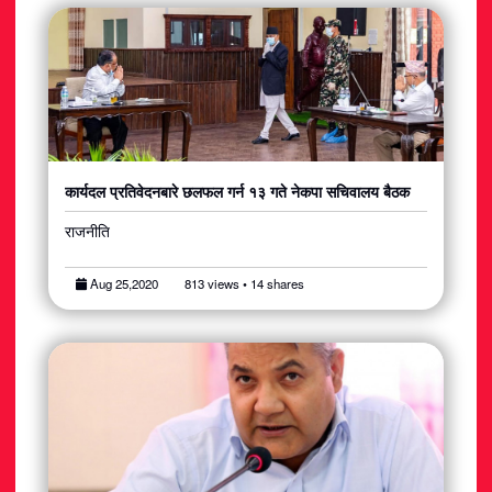
कार्यदल प्रतिवेदनबारे छलफल गर्न १३ गते नेकपा सचिवालय बैठक
राजनीति
Aug 25,2020
813 views • 14 shares