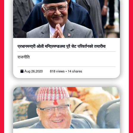
प्रधानमन्त्री ओली मन्त्रिमण्डलमा पुरै सेट परिवर्तनको तयारीमा
राजनीति
Aug 26,2020
818 views • 14 shares