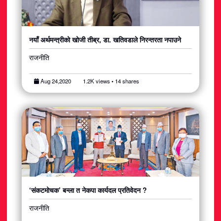
नयाँ अर्थमन्त्रीको खोजी तीब्र, डा. खतिवडाले निरन्तरता नपाउने
राजनीति
Aug 24,2020
1.2K views • 14 shares
‘संकटमोचक’ बन्ला त नेकपा कार्यदल प्रतिवेदन ?
राजनीति