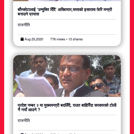
बाँस्कोटालाई ‘उन्मुक्ति दिँदै’ अख्तियार,सत्ताको इसारामा फेरि मन्त्री
बनाउने प्रयास
राजनीति
Aug 25,2020
776 views • 13 shares
प्रदेश नम्बर २ मा मुख्यमन्त्री बदलिँदै, राउत बाहिरिँदा सरकारको टोली
नै नयाँ आउने ?
राजनीति