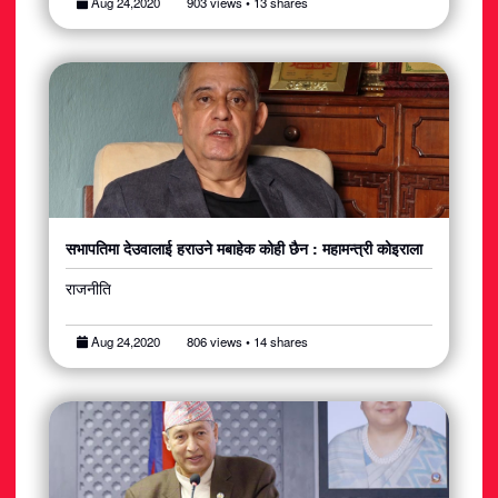
Aug 24,2020
903 views • 13 shares
सभापतिमा देउवालाई हराउने मबाहेक कोही छैन : महामन्त्री कोइराला
राजनीति
Aug 24,2020
806 views • 14 shares