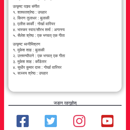
उत्कृष्ट पाश्र्व संगीत
१. शाश्वतश्रेष्ठ : उपहार
२. किरण तुलाधर : बुलाकी
३. एलीस कार्की : गोर्खा वारियर
४. भास्कर स्वार/सौरभ शर्मा : अगत्स्य
५. सैलेश श्रेष्ठ : एक भगवत् एक गीता
उत्कृष्ट ध्वनीमिश्रण
१. मुकेश शाह : बुलाकी
२. उत्तमन्यौपाने : एक भगवत् एक गीता
३. मुकेश शाह : काँडेतार
४. सुधीर कुमार दास : गोर्खा वारियर
५. सञ्जय श्रेष्ठ : उपहार
जडान रहनुहोस्