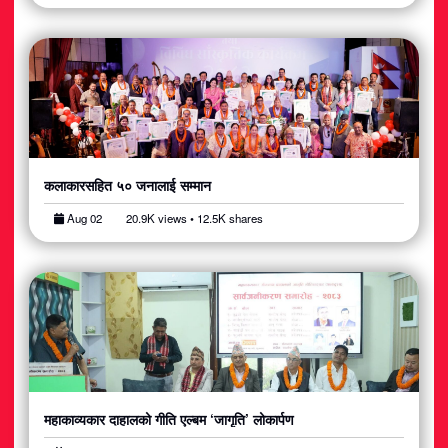
कलाकारसहित ५० जनालाई सम्मान
Aug 02
20.9K views • 12.5K shares
महाकाव्यकार दाहालको गीति एल्बम ‘जागृति’ लोकार्पण