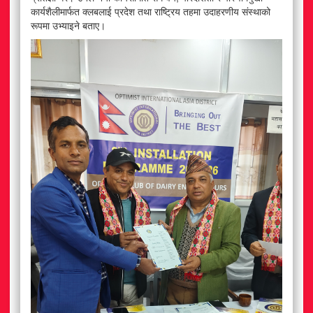
कार्यशैलीमार्फत क्लबलाई प्रदेश तथा राष्ट्रिय तहमा उदाहरणीय संस्थाको
रूपमा उभ्याइने बताए।