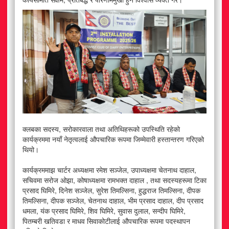
क्लबका सदस्य, सरोकारवाला तथा अतिथिहरूको उपस्थिति रहेको
कार्यक्रममा नयाँ नेतृत्वलाई औपचारिक रूपमा जिम्मेवारी हस्तान्तरण गरिएको
थियो।
कार्यक्रममाझ चार्टर अध्यक्षमा रमेश सञ्जेल, उपाध्यक्षमा चेतनाथ दाहाल,
सचिवमा सरोज ओझा, कोषाध्यक्षमा रामभक्त दाहाल , तथा सदस्यहरूमा टिका
प्रसाद घिमिरे, दिनेश सञ्जेल, सुरेश तिमल्सिना, हुद्धराज तिमल्सिना, दीपक
तिमल्सिना, दीपक सञ्जेल, चेतनाथ दाहाल, भीम प्रसाद दाहाल, दीप प्रसाद
धमला, यंक प्रसाद घिमिरे, शिव घिमिरे, सुवास दुलाल, सन्दीप घिमिरे,
पितम्बरी खतिवडा र माधव सिवाकोटीलाई औपचारिक रूपमा पदस्थापन