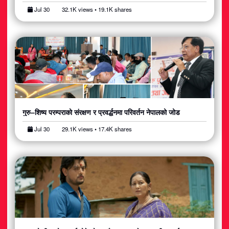
Jul 30
32.1K views • 19.1K shares
गुरु–शिष्य परम्पराको संरक्षण र प्रवर्द्धनमा परिवर्तन नेपालको जोड
Jul 30
29.1K views • 17.4K shares