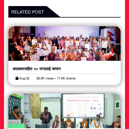
RELATED POST
कलाकारसहित ५० जनालाई सम्मान
Aug 02
28.5K views • 17.0K shares