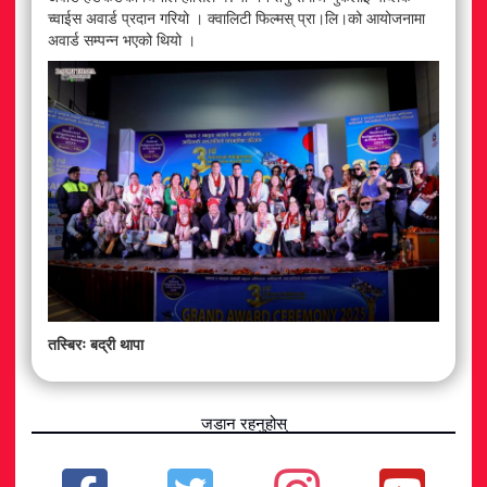
च्वाईस अवार्ड प्रदान गरियो । क्वालिटी फिल्मस् प्रा।लि।को आयोजनामा
अवार्ड सम्पन्न भएको थियो ।
तस्बिरः बद्री थापा
जडान रहनुहोस्