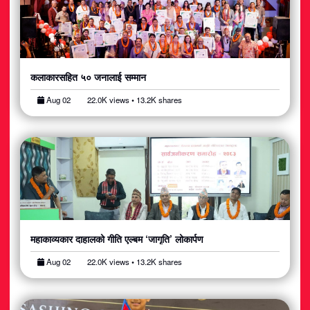
कलाकारसहित ५० जनालाई सम्मान
Aug 02
22.0K views • 13.2K shares
महाकाव्यकार दाहालको गीति एल्बम ‘जागृति’ लोकार्पण
Aug 02
22.0K views • 13.2K shares