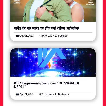
चर्चित गीत घाम जस्तो जुन हुँदैनु नयाँ भर्सनमा सार्वजनिक
Oct 06,2023
4.8K views • 234 shares
KEC Engineering Services "DHANGADHI_
NEPAL"
Apr 21,2021
8.2K views • 4.0K shares