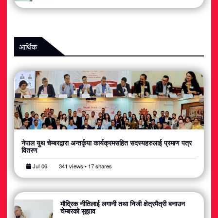
आर्थिक
नेपाल युथ चेम्बरद्वारा अन्तर्कृया कार्यक्रमसहित सदस्यहरुलाई प्रमाण पत्र
वितरण
Jul 06
341 views • 17 shares
मौद्रिक नीतिलाई लगानी तथा निजी क्षेत्रमैत्री बनाउन
चेम्बरको सुझाव