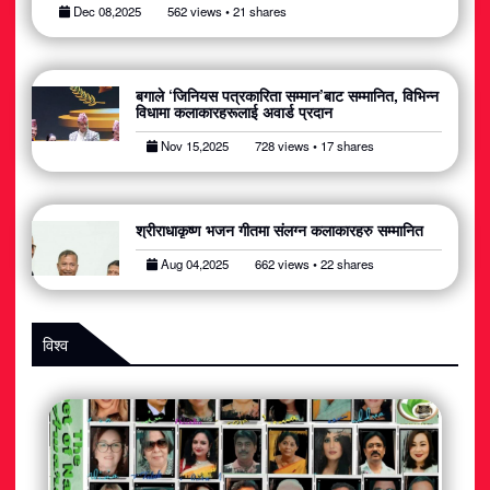
Dec 08,2025
562 views • 21 shares
बगाले ‘जिनियस पत्रकारिता सम्मान’बाट सम्मानित, विभिन्न
विधामा कलाकारहरूलाई अवार्ड प्रदान
Nov 15,2025
728 views • 17 shares
श्रीराधाकृष्ण भजन गीतमा संलग्न कलाकारहरु सम्मानित​
Aug 04,2025
662 views • 22 shares
विश्व