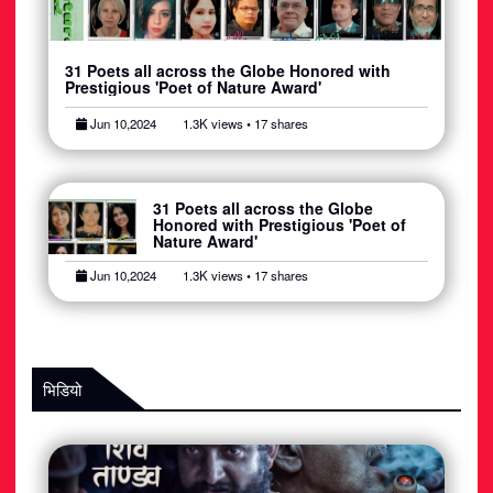
31 Poets all across the Globe Honored with
Prestigious 'Poet of Nature Award'
Jun 10,2024
1.3K views • 17 shares
31 Poets all across the Globe
Honored with Prestigious 'Poet of
Nature Award'
Jun 10,2024
1.3K views • 17 shares
भिडियो