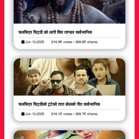
चलचित्र चिट्ठी को लागी शिव ताण्डव सार्वजानिक
Jun 10,2025
616.9K views • 369.6K shares
चलचित्र चिट्ठीको टुटेको तारा बोलको गीत सार्वजानिक
Jun 10,2025
616.1K views • 369.7K shares