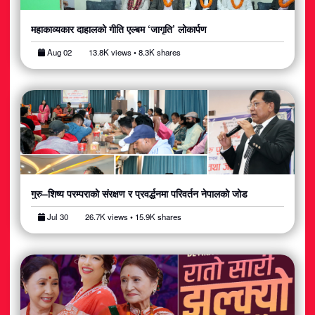
महाकाव्यकार दाहालको गीति एल्बम ‘जागृति’ लोकार्पण
Aug 02
13.8K views • 8.3K shares
गुरु–शिष्य परम्पराको संरक्षण र प्रवर्द्धनमा परिवर्तन नेपालको जोड
Jul 30
26.7K views • 15.9K shares