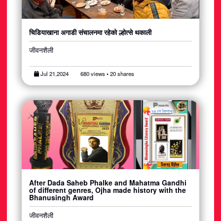
चिडियाखाना अगाडी संचालनमा रहेको ल्होत्से थकाली
जीवनशैली
Jul 21,2024
680 views • 20 shares
After Dada Saheb Phalke and Mahatma Gandhi
of different genres, Ojha made history with the
Bhanusingh Award
जीवनशैली