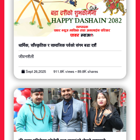
धार्मिक, साँस्कृतिक र सामाजिक पर्वको संगम बडा दशैं
जीवनशैली
Sept 26,2025
911.8K views • 89.8K shares