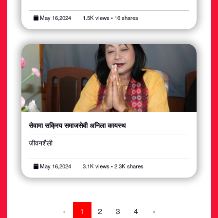
May 16,2024
1.5K views • 16 shares
सेवामा सक्रिय समाजसेवी अनिला कायस्थ
जीवनशैली
May 16,2024
3.1K views • 2.3K shares
‹
1
2
3
4
›