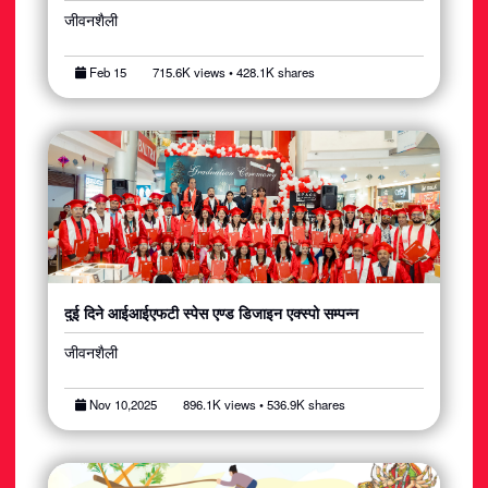
जीवनशैली
Feb 15
715.6K views • 428.1K shares
दुई दिने आईआईएफटी स्पेस एण्ड डिजाइन एक्स्पो सम्पन्न
जीवनशैली
Nov 10,2025
896.1K views • 536.9K shares