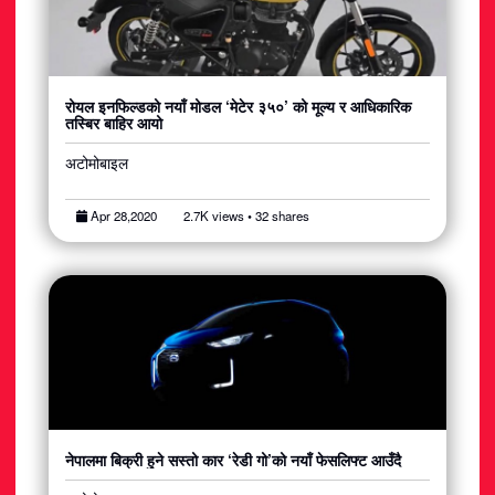
रोयल इनफिल्डको नयाँ मोडल ‘मेटेर ३५०’ को मूल्य र आधिकारिक
तस्बिर बाहिर आयो
अटोमोबाइल
Apr 28,2020
2.7K views • 32 shares
नेपालमा बिक्री हुने सस्तो कार ‘रेडी गो’को नयाँ फेसलिफ्ट आउँदै