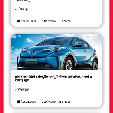
अटोमोबाइल
Apr 29,2020
1.8K views • 13 shares
टोयोटाको पहिलो इलेक्ट्रीक एसयूभी चीनमा सार्वजनिक, यस्तो छ
रेञ्ज र मूल्य
अटोमोबाइल
Apr 28,2020
2.2K views • 35 shares