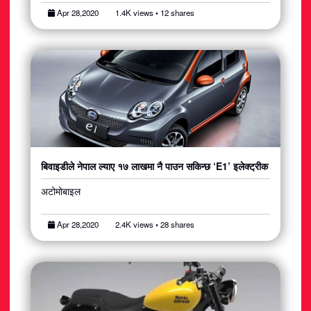
Apr 28,2020
1.4K views • 12 shares
बिवाइडीले नेपाल ल्याए १७ लाखमा नै पाउन सकिन्छ ‘E1’ इलेक्ट्रीक
अटोमोबाइल
Apr 28,2020
2.4K views • 28 shares