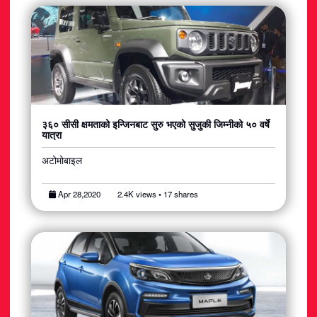
३६० सीसी क्षमताको इन्जिनबाट सुरु भएको सुजुकी जिम्नीको ५० वर्षे
यात्रा
अटोमोबाइल
Apr 28,2020
2.4K views • 17 shares