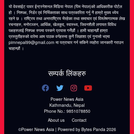
यो वेवसाईट पावर ईन्टरनेशनल मिडिया नेपाल (पिम नेपाल)को आधिकारीक पोर्टल
हो । निश्पक्ष, निर्डर एवं निर्भिकताका साथ पत्रकारिता गर्नु नै हाम्रो मुख्य ध्येय
रहने छ । राष्ट्रिय तथा अन्तराष्ट्रिय भैरहेका तथा समाचार एवं विश्लेषणात्मक लेख
रचनाहरु, मनोरञ्जन, आर्थिक, खेलकुद, स्वास्थ्य, जिवनशैली लगायत विविध
पक्षहरुलाई निश्पक्ष रुपमा पस्कने प्रयास गर्नेछौं । हामी चाहान्छौं हाम्रा
प्रस्तुतीहरुको वारेमा आम पाठक वर्गहरुमा कुनै जिज्ञाशा एवं गुनासो भएमा
pimnepal99@gmail.com मा पत्राचार गर्न सकिने व्यहोरा जानकारी गराउन
चाहान्छौं ।
सम्पर्क लिंकहरु
Power News Asia
Kathmandu, Nepal
Phone No.: 9851078850
About us
Contact
©Power News Asia | Powered by Bytes Panda 2026