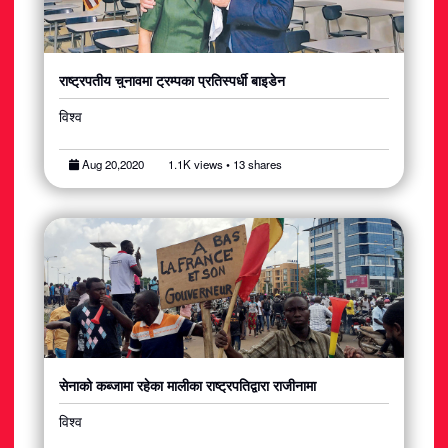
राष्ट्रपतीय चुनावमा ट्रम्पका प्रतिस्पर्धी बाइडेन
विश्व
Aug 20,2020
1.1K views • 13 shares
सेनाको कब्जामा रहेका मालीका राष्ट्रपतिद्वारा राजीनामा
विश्व