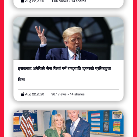
Aug 22,2020
1.0K views • 14 shares
इराकबाट अमेरिकी सेना फिर्ता गर्ने राष्ट्रपति ट्रम्पको प्रतिबद्धता
विश्व
Aug 22,2020
967 views • 14 shares