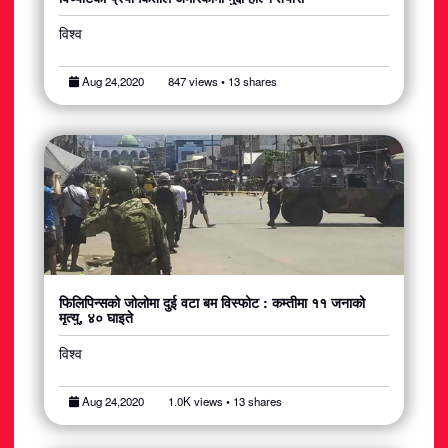
विश्व
Aug 24,2020
847 views • 13 shares
फिलिपिन्सको जोलोमा दुई वटा बम विस्फोट : कम्तीमा ११ जनाको
मृत्यु, ४० घाइते
विश्व
Aug 24,2020
1.0K views • 13 shares