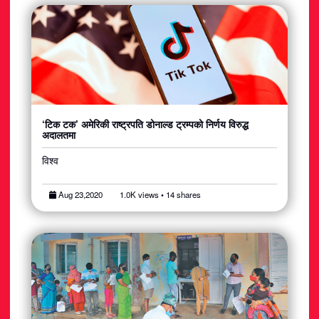
‘टिक टक’ अमेरिकी राष्ट्रपति डोनाल्ड ट्रम्पको निर्णय विरुद्ध
अदालतमा
विश्व
Aug 23,2020
1.0K views • 14 shares