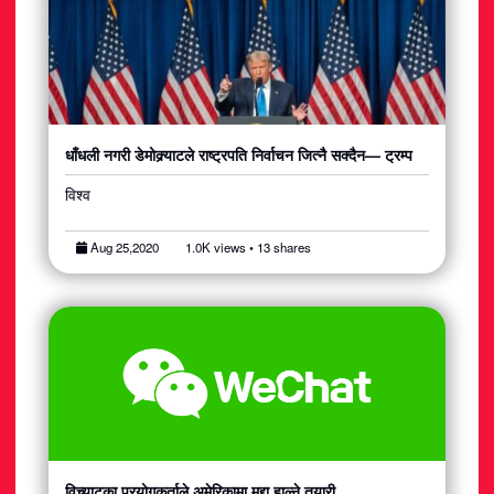
धाँधली नगरी डेमोक्र्याटले राष्ट्रपति निर्वाचन जित्नै सक्दैन— ट्रम्प
विश्व
Aug 25,2020
1.0K views • 13 shares
विच्याटका प्रयोगकर्ताले अमेरिकामा मुद्दा हाल्ने तयारी