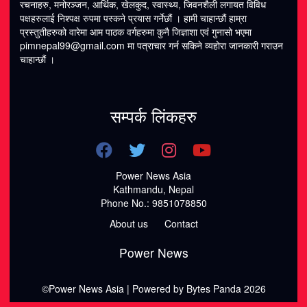
रचनाहरु, मनोरञ्जन, आर्थिक, खेलकुद, स्वास्थ्य, जिवनशैली लगायत विविध
पक्षहरुलाई निश्पक्ष रुपमा पस्कने प्रयास गर्नेछौं । हामी चाहान्छौं हाम्रा
प्रस्तुतीहरुको वारेमा आम पाठक वर्गहरुमा कुनै जिज्ञाशा एवं गुनासो भएमा
pimnepal99@gmail.com मा पत्राचार गर्न सकिने व्यहोरा जानकारी गराउन
चाहान्छौं ।
सम्पर्क लिंकहरु
Power News Asia
Kathmandu, Nepal
Phone No.: 9851078850
About us
Contact
Power News
©Power News Asia | Powered by Bytes Panda 2026