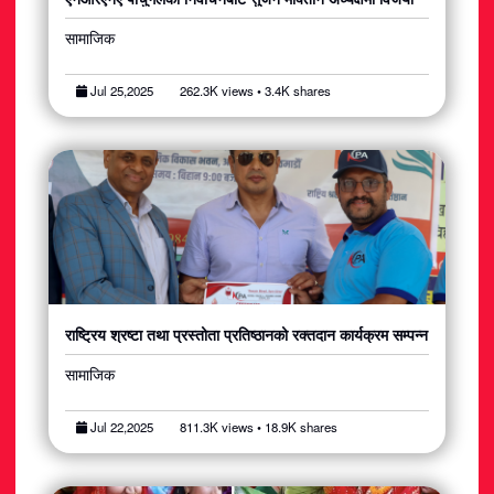
सामाजिक
Jul 25,2025
262.3K views • 3.4K shares
राष्ट्रिय श्रष्टा तथा प्रस्तोता प्रतिष्ठानको रक्तदान कार्यक्रम सम्पन्न
सामाजिक
Jul 22,2025
811.3K views • 18.9K shares