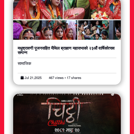
मधुश्रावणी पूजनसहित मैथिल ब्राह्मण महासभाको २३औं वार्षिकोत्सव
सम्पन्न​
सामाजिक
Jul 21,2025
467 views • 17 shares