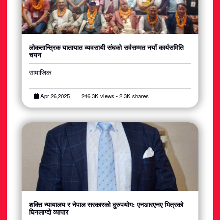
लोकतान्त्रिक यातायात व्यवसायी संघको सर्वसम्मत नयाँ कार्यसमिति
चयन
सामाजिक
Apr 26,2025
246.3K views • 2.3K shares
शक्ति न्यायालय र नेपाल सरकारको दुरुपयोग: एनआरएनए भित्रको
घिनलाग्दो व्यापार