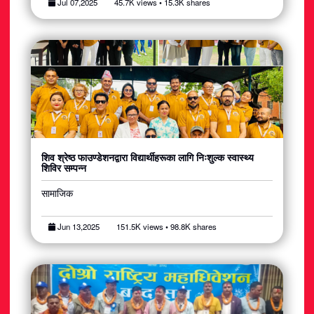
Jul 07,2025
45.7K views • 15.3K shares
शिव श्रेष्ठ फाउण्डेशनद्वारा विद्यार्थीहरूका लागि निःशुल्क स्वास्थ्य
शिविर सम्पन्न
सामाजिक
Jun 13,2025
151.5K views • 98.8K shares