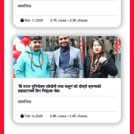
सामाजिक
Mar 11,2025
3.7K views • 2.3K shares
‘बि स्टार यूनिसेक्स एकेडेमी तथा सलुन’को दोस्रो ब्रान्चको
उद्घाटनको दिन निशुल्क सेवा
सामाजिक
Feb 14,2025
5.9K views • 2.4K shares