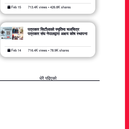
Feb 15
713.4K views • 426.8K shares
पत्रकार सिटौलाको स्मृतिमा चलचित्र
पत्रकार संघ नेपालद्वारा अक्षय कोष स्थापना
Feb 14
716.4K views • 78.9K shares
धेरै पढिएको