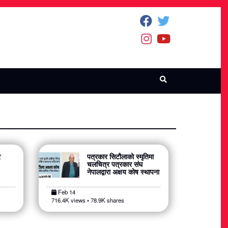
र
पत्रकार सिटौलाको स्मृतिमा
चलचित्र पत्रकार संघ
नेपालद्वारा अक्षय कोष स्थापना
Feb 14
716.4K views • 78.9K shares