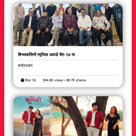
बिन्ध्यवासिनी म्युजिक अवार्ड चैत २७ मा
मनोरञ्जन
Mar 18
594.6K views • 98.7K shares