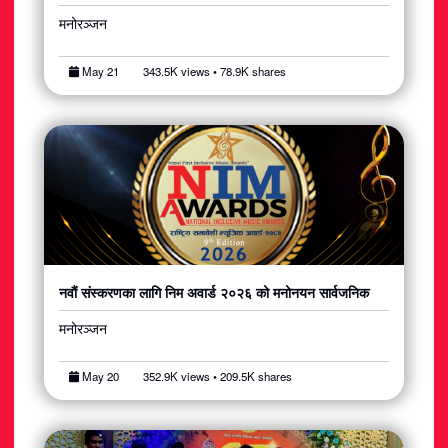
मनोरञ्जन
May 21
343.5K views • 78.9K shares
नवौं संस्करणका लागि निम अवार्ड २०२६ को मनोनयन सार्वजनिक
मनोरञ्जन
May 20
352.9K views • 209.5K shares