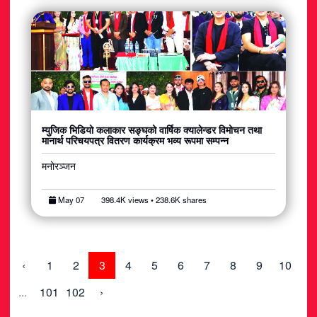
म्युजिक भिडियो कलाकार सङ्घको वार्षिक क्यालेन्डर विमोचन तथा
मानार्थ परिचयपत्र वितरण कार्यक्रम भव्य रूपमा सम्पन्न
मनोरञ्जन
May 07
398.4K views • 238.6K shares
‹
1
2
3
4
5
6
7
8
9
10
...
101
102
›