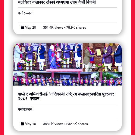
चलचित्र कलाकार संघको अध्यक्षमा उत्तम केसी विजयी
मनोरञ्जन
May 20
351.4K views • 78.9K shares
वाग्ले र अधिकारीलाई ‘नातिकाजी राष्ट्रिय कलापत्रकारिता पुरस्कार
२०८१’ प्रदान
मनोरञ्जन
May 10
388.2K views • 232.8K shares