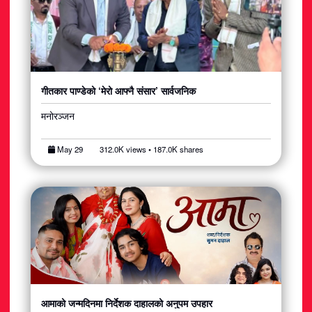
गीतकार पाण्डेको ‘मेरो आफ्नै संसार’ सार्वजनिक
मनोरञ्जन
May 29
312.0K views • 187.0K shares
आमाको जन्मदिनमा निर्देशक दाहालको अनुपम उपहार