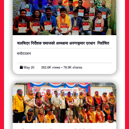
चलचित्र निर्देशक समाजको अध्यक्षमा अरुणकुमार प्रधान निर्वाचित
मनोरञ्जन
May 20
352.6K views • 78.9K shares